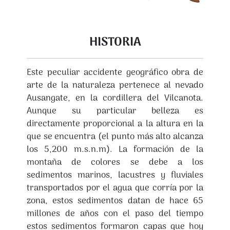
HISTORIA
Este peculiar accidente geográfico obra de
arte de la naturaleza pertenece al nevado
Ausangate, en la cordillera del Vilcanota.
Aunque su particular belleza es
directamente proporcional a la altura en la
que se encuentra (el punto más alto alcanza
los 5,200 m.s.n.m). La formación de la
montaña de colores se debe a los
sedimentos marinos, lacustres y fluviales
transportados por el agua que corría por la
zona, estos sedimentos datan de hace 65
millones de años con el paso del tiempo
estos sedimentos formaron capas que hoy