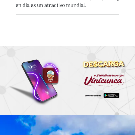
en dia es un atractivo mundial.